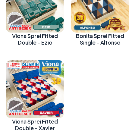
Viona Sprei Fitted
Bonita Sprei Fitted
Double - Ezio
Single - Alfonso
Viona Sprei Fitted
Double - Xavier