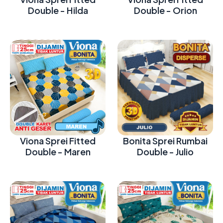
Double - Hilda
Double - Orion
Viona Sprei Fitted
Bonita Sprei Rumbai
Double - Maren
Double - Julio