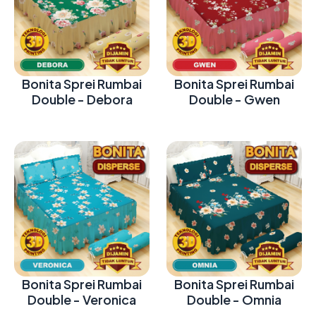
Bonita Sprei Rumbai
Bonita Sprei Rumbai
Double - Debora
Double - Gwen
Bonita Sprei Rumbai
Bonita Sprei Rumbai
Double - Veronica
Double - Omnia