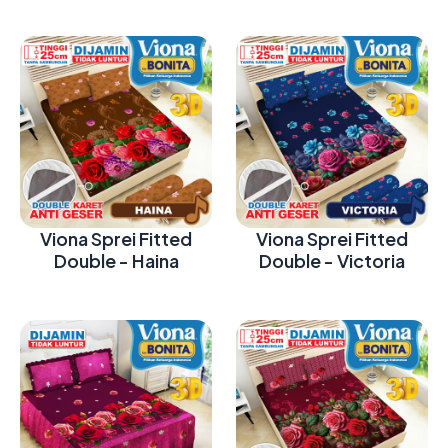
Viona Sprei Fitted
Viona Sprei Fitted
Double - Haina
Double - Victoria