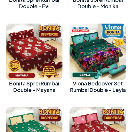
Double - Evi
Double - Monika
Bonita Sprei Rumbai
Viona Bedcover Set
Double - Mayana
Rumbai Double - Leyla