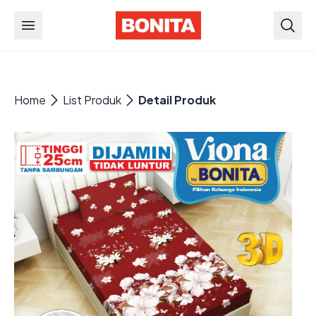
Home
List Produk
Detail Produk