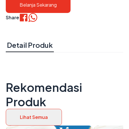
Belanja Sekarang
Share
Detail Produk
Rekomendasi
Produk
Lihat Semua