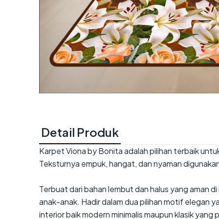
Detail Produk
Karpet Viona by Bonita adalah pilihan terbaik u
Teksturnya empuk, hangat, dan nyaman digunakan
Terbuat dari bahan lembut dan halus yang aman di 
anak-anak. Hadir dalam dua pilihan motif elegan
interior baik modern minimalis maupun klasik yang