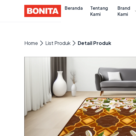
Beranda
Tentang
Brand
Kami
Kami
Home
List Produk
Detail Produk