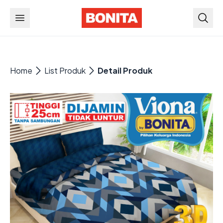
Home
List Produk
Detail Produk