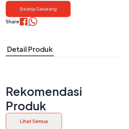
Belanja Sekarang
Share
Detail Produk
Rekomendasi
Produk
Lihat Semua